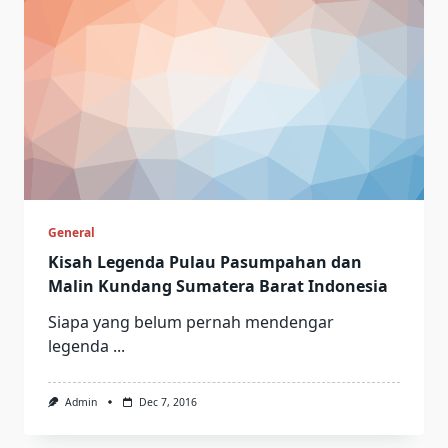
General
Kisah Legenda Pulau Pasumpahan dan
Malin Kundang Sumatera Barat Indonesia
Siapa yang belum pernah mendengar
legenda
...
Admin
Dec 7, 2016