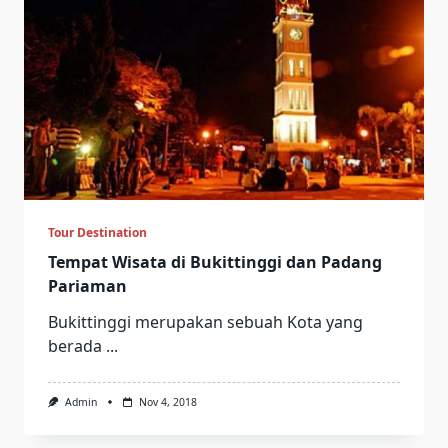
Tour Destination
Tempat Wisata di Bukittinggi dan Padang
Pariaman
Bukittinggi merupakan sebuah Kota yang
berada
...
Admin
Nov 4, 2018