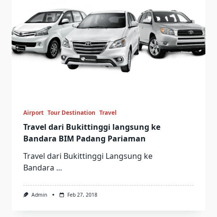
Airport
Tour Destination
Travel
Travel dari Bukittinggi langsung ke
Bandara BIM Padang Pariaman
Travel dari Bukittinggi Langsung ke
Bandara
...
Admin
Feb 27, 2018