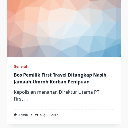
General
Bos Pemilik First Travel Ditangkap Nasib
Jamaah Umroh Korban Penipuan
Kepolisian menahan Direktur Utama PT
First
...
Admin
Aug 10, 2017