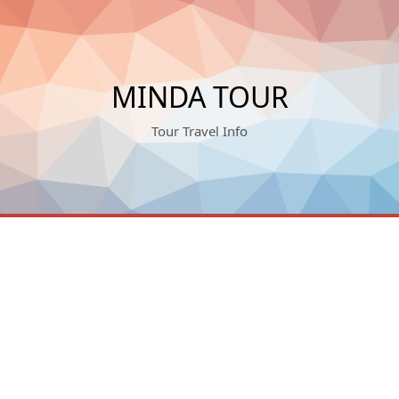
MINDA TOUR
Tour Travel Info