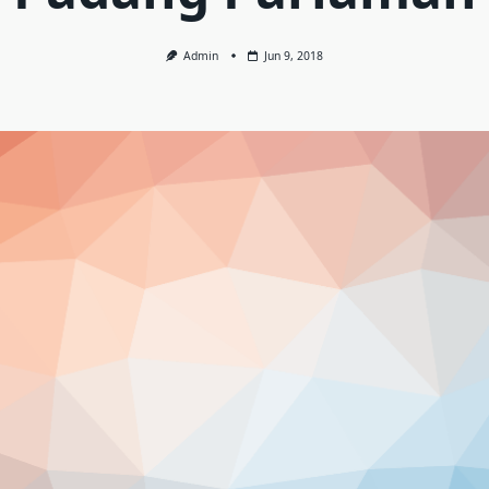
Admin
Jun 9, 2018