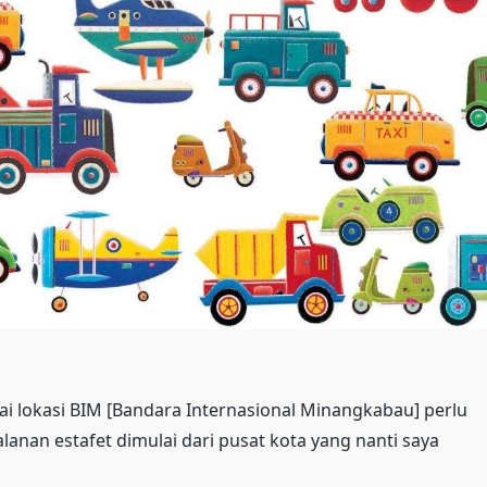
 lokasi BIM [Bandara Internasional Minangkabau] perlu
alanan estafet dimulai dari pusat kota yang nanti saya