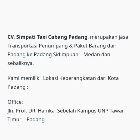
CV. Simpati Taxi Cabang Padang
, merupakan jasa
Transportasi Penumpang & Paket Barang dari
Padang ke Padang Sidimpuan – Medan dan
sebaliknya.
Kami memiliki Lokasi Keberangkatan dari Kota
Padang :
Office:
Jln. Prof. DR. Hamka Sebelah Kampus UNP Tawar
Timur – Padang