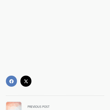
<span
PREVIOUS POST