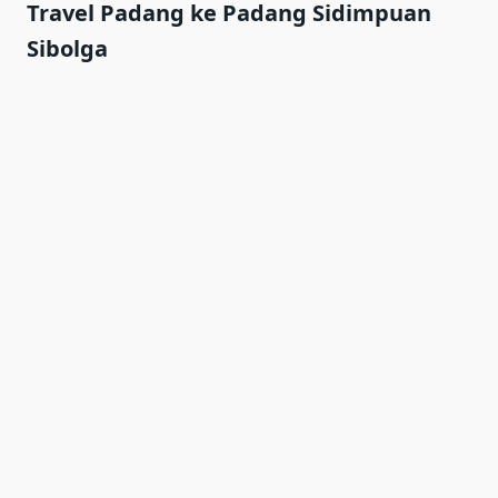
Travel Padang ke Padang Sidimpuan
Sibolga