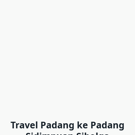
Travel Padang ke Padang