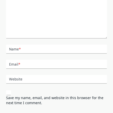
Name
*
Email
*
Website
Save my name, email, and website in this browser for the
next time I comment.