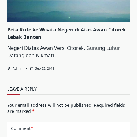
Peta Rute ke Wisata Negeri di Atas Awan Citorek
Lebak Banten
Negeri Diatas Awan Versi Citorek, Gunung Luhur.
Datang dan Nikmati
...
Admin
Sep 23, 2019
LEAVE A REPLY
Your email address will not be published.
Required fields
are marked
*
Comment
*