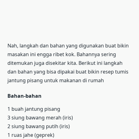
Nah, langkah dan bahan yang digunakan buat bikin
masakan ini engga ribet kok. Bahannya sering
ditemukan juga disekitar kita. Berikut ini langkah
dan bahan yang bisa dipakai buat bikin resep tumis
jantung pisang untuk makanan di rumah
Bahan-bahan
1 buah jantung pisang
3 siung bawang merah (iris)
2 siung bawang putih (iris)
1 ruas jahe (geprek)