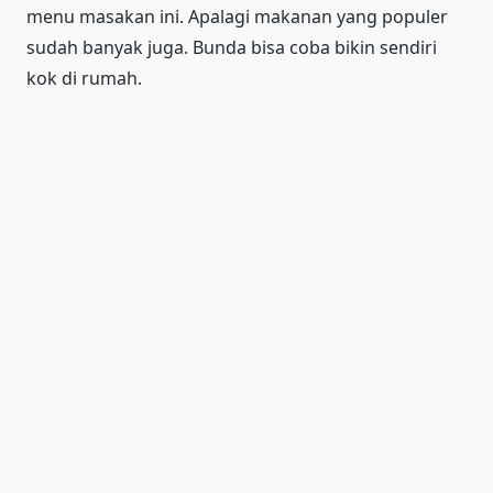
menu masakan ini. Apalagi makanan yang populer
sudah banyak juga. Bunda bisa coba bikin sendiri
kok di rumah.