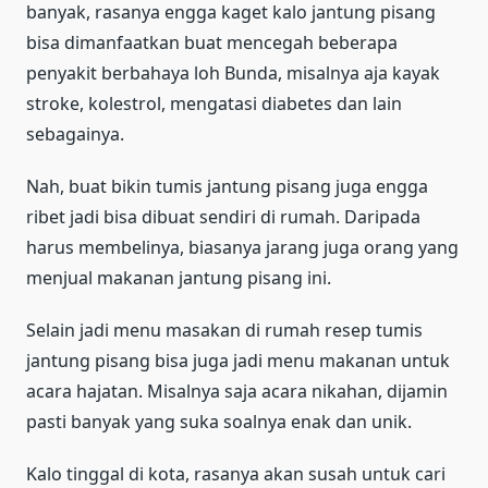
banyak, rasanya engga kaget kalo jantung pisang
bisa dimanfaatkan buat mencegah beberapa
penyakit berbahaya loh Bunda, misalnya aja kayak
stroke, kolestrol, mengatasi diabetes dan lain
sebagainya.
Nah, buat bikin tumis jantung pisang juga engga
ribet jadi bisa dibuat sendiri di rumah. Daripada
harus membelinya, biasanya jarang juga orang yang
menjual makanan jantung pisang ini.
Selain jadi menu masakan di rumah resep tumis
jantung pisang bisa juga jadi menu makanan untuk
acara hajatan. Misalnya saja acara nikahan, dijamin
pasti banyak yang suka soalnya enak dan unik.
Kalo tinggal di kota, rasanya akan susah untuk cari