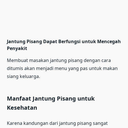
Jantung Pisang Dapat Berfungsi untuk Mencegah
Penyakit
Membuat masakan jantung pisang dengan cara
ditumis akan menjadi menu yang pas untuk makan
siang keluarga.
Manfaat Jantung Pisang untuk
Kesehatan
Karena kandungan dari jantung pisang sangat