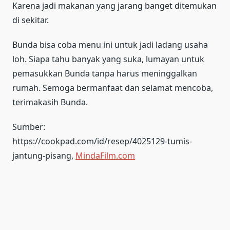
Karena jadi makanan yang jarang banget ditemukan
di sekitar.
Bunda bisa coba menu ini untuk jadi ladang usaha
loh. Siapa tahu banyak yang suka, lumayan untuk
pemasukkan Bunda tanpa harus meninggalkan
rumah. Semoga bermanfaat dan selamat mencoba,
terimakasih Bunda.
Sumber:
https://cookpad.com/id/resep/4025129-tumis-
jantung-pisang,
MindaFilm.com