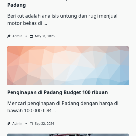
Padang
Berikut adalah analisis untung dan rugi menjual
motor bekas di
...
Admin
May 31, 2025
Penginapan di Padang Budget 100 ribuan
Mencari penginapan di Padang dengan harga di
bawah 100.000 IDR
...
Admin
Sep 22, 2024