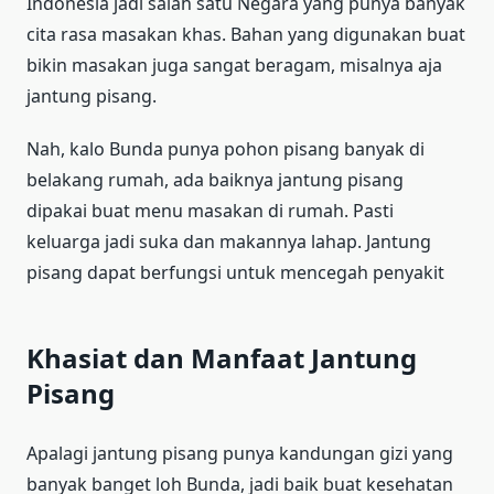
Indonesia jadi salah satu Negara yang punya banyak
cita rasa masakan khas. Bahan yang digunakan buat
bikin masakan juga sangat beragam, misalnya aja
jantung pisang.
Nah, kalo Bunda punya pohon pisang banyak di
belakang rumah, ada baiknya jantung pisang
dipakai buat menu masakan di rumah. Pasti
keluarga jadi suka dan makannya lahap. Jantung
pisang dapat berfungsi untuk mencegah penyakit
Khasiat dan Manfaat Jantung
Pisang
Apalagi jantung pisang punya kandungan gizi yang
banyak banget loh Bunda, jadi baik buat kesehatan