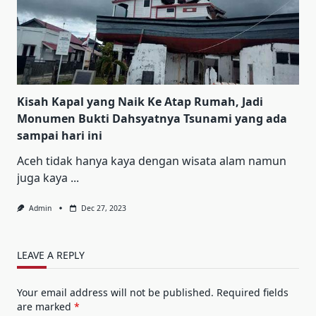
Kisah Kapal yang Naik Ke Atap Rumah, Jadi
Monumen Bukti Dahsyatnya Tsunami yang ada
sampai hari ini
Aceh tidak hanya kaya dengan wisata alam namun
juga kaya
...
Admin
Dec 27, 2023
LEAVE A REPLY
Your email address will not be published.
Required fields
are marked
*