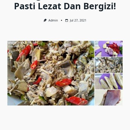
Pasti Lezat Dan Bergizi!
Admin
Jul 27, 2021