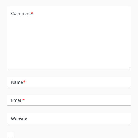
Comment
*
Name
*
Email
*
Website