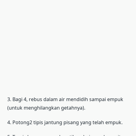
3. Bagi 4, rebus dalam air mendidih sampai empuk
(untuk menghilangkan getahnya).
4. Potong2 tipis jantung pisang yang telah empuk.