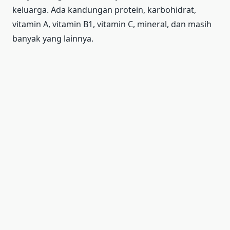
keluarga. Ada kandungan protein, karbohidrat,
vitamin A, vitamin B1, vitamin C, mineral, dan masih
banyak yang lainnya.