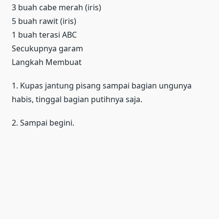
3 buah cabe merah (iris)
5 buah rawit (iris)
1 buah terasi ABC
Secukupnya garam
Langkah Membuat
1. Kupas jantung pisang sampai bagian ungunya
habis, tinggal bagian putihnya saja.
2. Sampai begini.